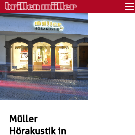
Müller
Hörakustik in