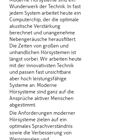
Wunderwerk der Technik. In fast
jedem System arbeitet heute ein
Computerchip, der die optimale
akustische Verstärkung
berechnet und unangenehme
Nebengeräusche herausfiltert.
Die Zeiten von großen und
unhandlichen Hörsystemen ist
längst vorbei. Wir arbeiten heute
mit der innovativsten Technik
und passen fast unsichtbare
aber hoch leistungsfähige
Systeme an. Moderne
Hörsysteme sind ganz auf die
Ansprüche aktiver Menschen
abgestimmt.
Die Anforderungen moderner
Hörsysteme zielen auf ein
optimales Sprachverständnis
sowie die Verbesserung von
Warnsignalen und