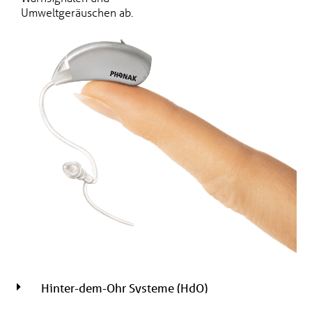
Umweltgeräuschen ab.
Hinter-dem-Ohr Systeme (HdO)