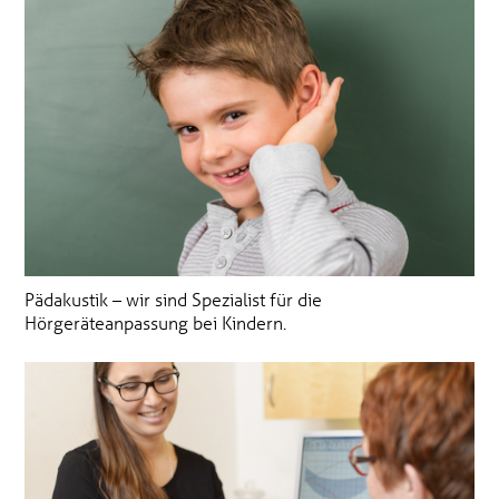
Pädakustik – wir sind Spezialist für die
Hörgeräteanpassung bei Kindern.