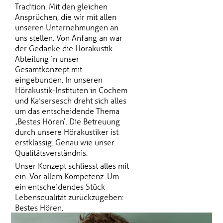
Tradition. Mit den gleichen
Ansprüchen, die wir mit allen
unseren Unternehmungen an
uns stellen. Von Anfang an war
der Gedanke die Hörakustik-
Abteilung in unser
Gesamtkonzept mit
eingebunden. In unseren
Hörakustik-Instituten in Cochem
und Kaisersesch dreht sich alles
um das entscheidende Thema
‚Bestes Hören‘. Die Betreuung
durch unsere Hörakustiker ist
erstklassig. Genau wie unser
Qualitätsverständnis.
Unser Konzept schliesst alles mit
ein. Vor allem Kompetenz. Um
ein entscheidendes Stück
Lebensqualität zurückzugeben:
Bestes Hören.