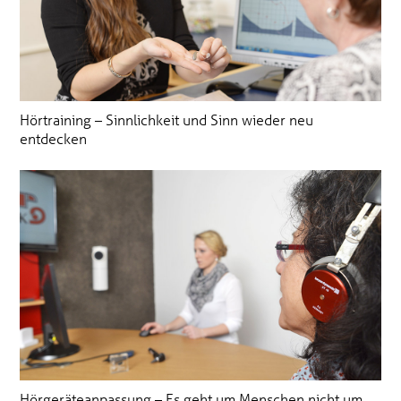
Hörtraining – Sinnlichkeit und Sinn wieder neu
entdecken
Hörgeräteanpassung – Es geht um Menschen nicht um