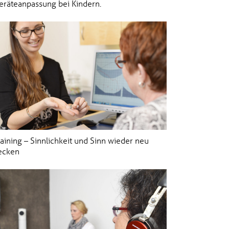
eräteanpassung bei Kindern.
aining – Sinnlichkeit und Sinn wieder neu
ecken